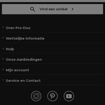
Vind een winkel
Over Pro-Duo
Wettelijke informatie
Hulp
Onze Aanbiedingen
Mijn account
Service en Contact