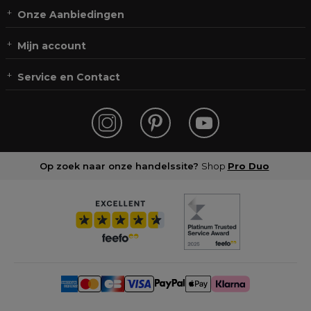
Onze Aanbiedingen
Mijn account
Service en Contact
Op zoek naar onze handelssite?
Shop
Pro Duo