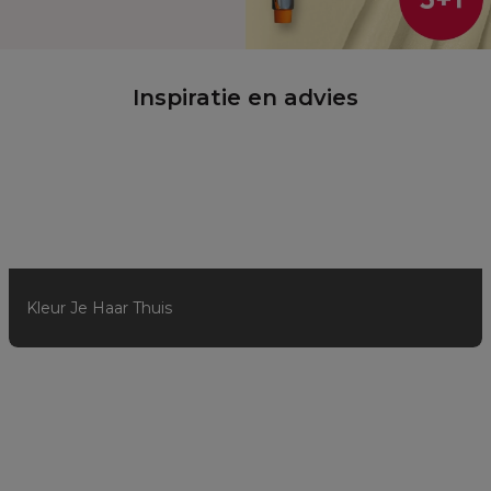
Inspiratie en advies
Kleur Je Haar Thuis