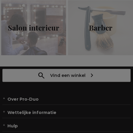
Salon interieur
Barber
Vind een winkel
Over Pro-Duo
Wettelijke informatie
Hulp