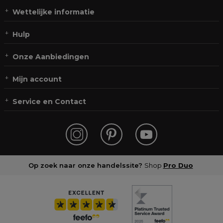
Wettelijke informatie
Hulp
Onze Aanbiedingen
Mijn account
Service en Contact
Op zoek naar onze handelssite?
Shop
Pro Duo