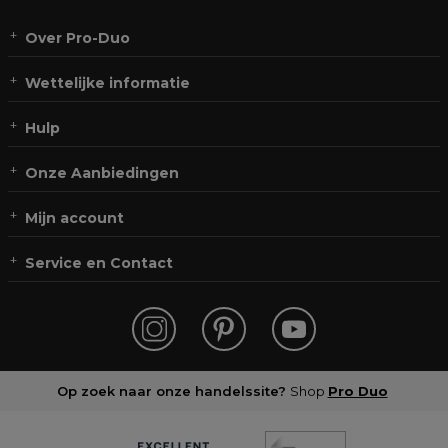
Over Pro-Duo
Wettelijke informatie
Hulp
Onze Aanbiedingen
Mijn account
Service en Contact
Op zoek naar onze handelssite?
Shop
Pro Duo