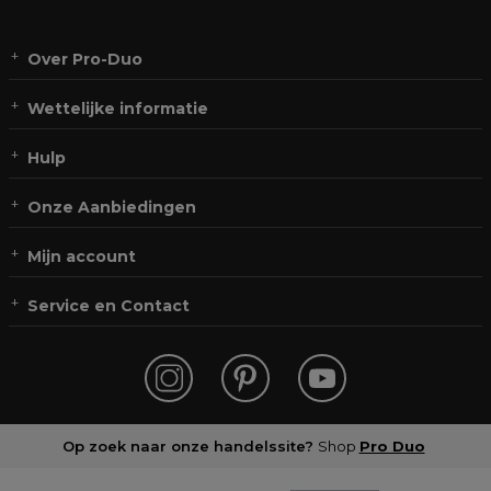
Over Pro-Duo
Wettelijke informatie
Hulp
Onze Aanbiedingen
Mijn account
Service en Contact
Op zoek naar onze handelssite?
Shop
Pro Duo