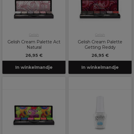
Gelish
Gelish
Gelish Cream Palette Act
Gelish Cream Palette
Natural
Getting Reddy
26,95 €
26,95 €
In winkelmandje
In winkelmandje