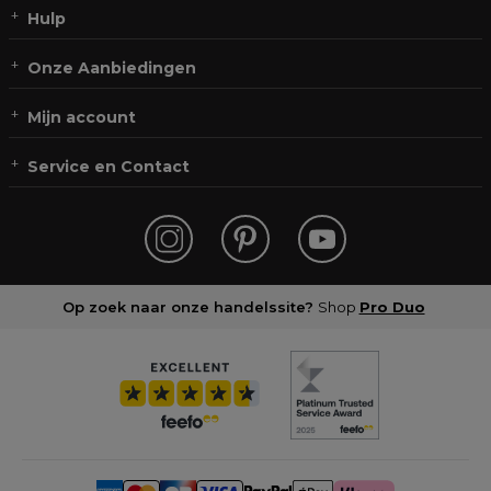
Hulp
Onze Aanbiedingen
Mijn account
Service en Contact
Op zoek naar onze handelssite?
Shop
Pro Duo