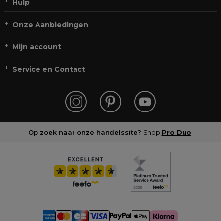
Hulp
Onze Aanbiedingen
Mijn account
Service en Contact
Op zoek naar onze handelssite?
Shop
Pro Duo