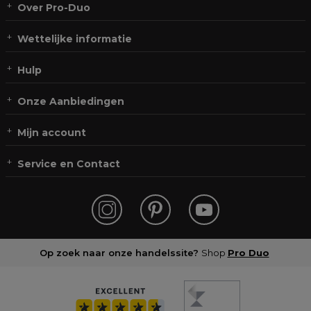
Over Pro-Duo
Wettelijke informatie
Hulp
Onze Aanbiedingen
Mijn account
Service en Contact
Op zoek naar onze handelssite?
Shop
Pro Duo