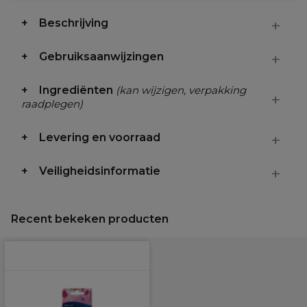
Beschrijving
Gebruiksaanwijzingen
Ingrediënten
(kan wijzigen, verpakking
raadplegen)
Levering en voorraad
Veiligheidsinformatie
Recent bekeken producten