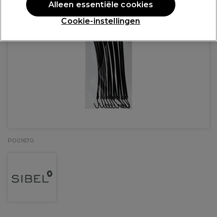
Alleen essentiële cookies
Cookie-instellingen
P001670