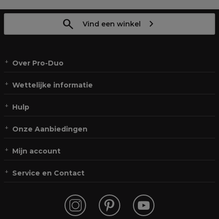
Vind een winkel
Over Pro-Duo
Wettelijke informatie
Hulp
Onze Aanbiedingen
Mijn account
Service en Contact