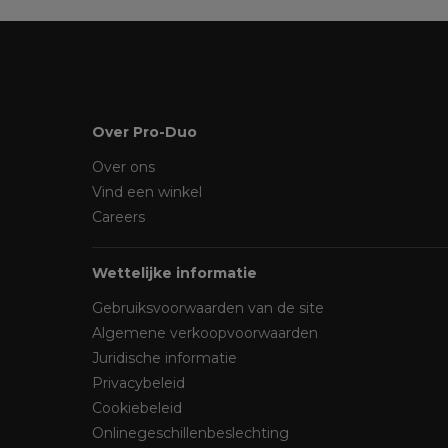
Over Pro-Duo
Over ons
Vind een winkel
Careers
Wettelijke informatie
Gebruiksvoorwaarden van de site
Algemene verkoopvoorwaarden
Juridische informatie
Privacybeleid
Cookiebeleid
Onlinegeschillenbeslechting