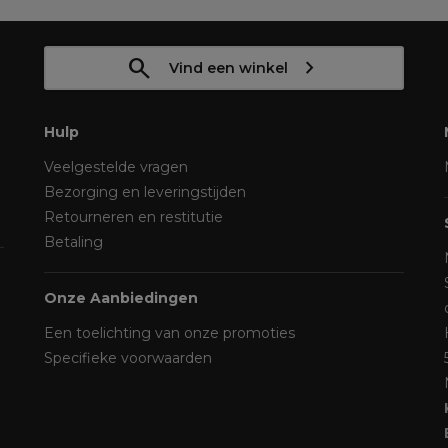
Vind een winkel
Hulp
Veelgestelde vragen
Bezorging en leveringstijden
Retourneren en restitutie
Betaling
Onze Aanbiedingen
Een toelichting van onze promoties
Specifieke voorwaarden