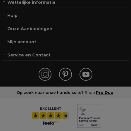
Wettelijke informatie
Hulp
Onze Aanbiedingen
Mijn account
Service en Contact
Op zoek naar onze handelssite?
Shop
Pro Duo