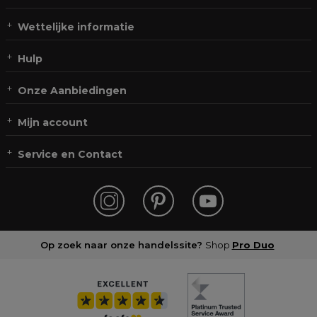
Wettelijke informatie
Hulp
Onze Aanbiedingen
Mijn account
Service en Contact
Op zoek naar onze handelssite?
Shop
Pro Duo