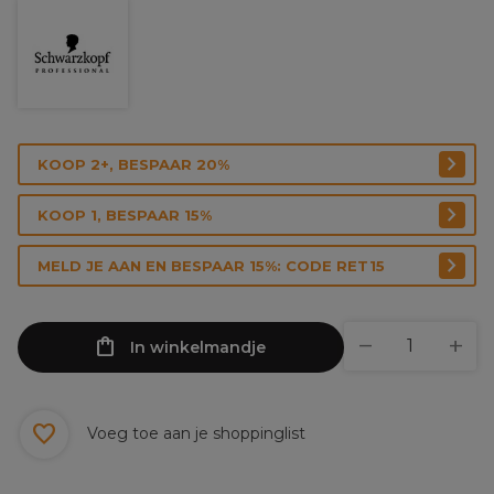
KOOP 2+, BESPAAR 20%
KOOP 1, BESPAAR 15%
MELD JE AAN EN BESPAAR 15%: CODE RET15
In winkelmandje
Voeg toe aan je shoppinglist