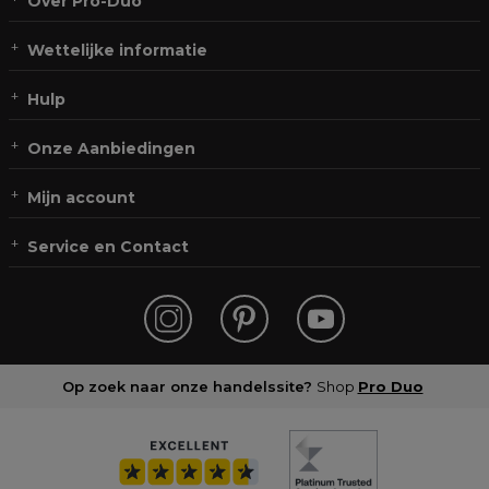
Over Pro-Duo
Wettelijke informatie
Hulp
Onze Aanbiedingen
Mijn account
Service en Contact
Op zoek naar onze handelssite?
Shop
Pro Duo