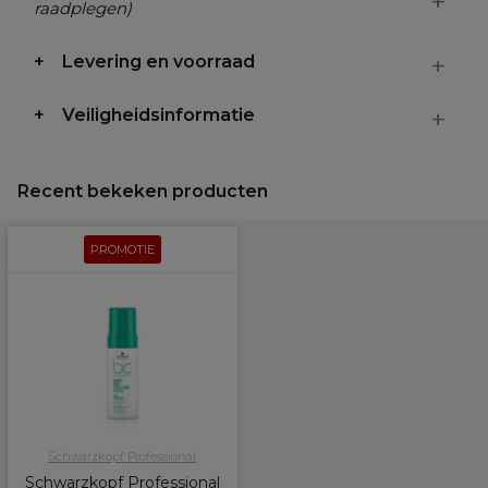
raadplegen)
Levering en voorraad
Veiligheidsinformatie
Recent bekeken producten
PROMOTIE
Schwarzkopf Professional
Schwarzkopf Professional