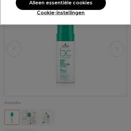
Alleen essentiële cookies
Cookie-instellingen
P034284