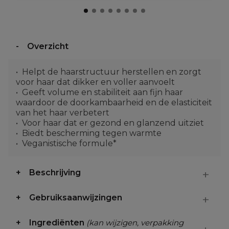
Overzicht
Helpt de haarstructuur herstellen en zorgt
voor haar dat dikker en voller aanvoelt
Geeft volume en stabiliteit aan fijn haar
waardoor de doorkambaarheid en de elasticiteit
van het haar verbetert
Voor haar dat er gezond en glanzend uitziet
Biedt bescherming tegen warmte
Veganistische formule*
Beschrijving
Gebruiksaanwijzingen
Ingrediënten
(kan wijzigen, verpakking