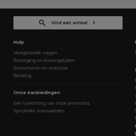
Vind een winkel
Hulp
Veelgestelde vragen
Bezorging en leveringstijden
Retourneren en restitutie
Betaling
Onze Aanbiedingen
Een toelichting van onze promoties
Specifieke voorwaarden