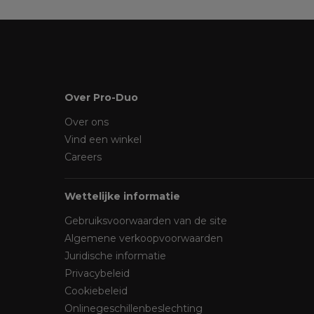
Over Pro-Duo
Over ons
Vind een winkel
Careers
Wettelijke informatie
Gebruiksvoorwaarden van de site
Algemene verkoopvoorwaarden
Juridische informatie
Privacybeleid
Cookiebeleid
Onlinegeschillenbeslechting