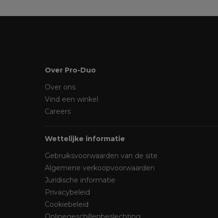
Over Pro-Duo
Over ons
Vind een winkel
Careers
Wettelijke informatie
Gebruiksvoorwaarden van de site
Algemene verkoopvoorwaarden
Juridische informatie
Privacybeleid
Cookiebeleid
Onlinegeschillenbeslechting