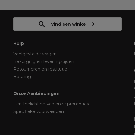
Vind een winkel
Hulp
Veelgestelde vragen
Bezorging en leveringstijden
Retourneren en restitutie
Betaling
Onze Aanbiedingen
Een toelichting van onze promoties
Specifieke voorwaarden