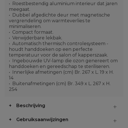
Roestbestendig aluminium interieur dat jaren
meegaat.
Dubbel afgedichte deur met magnetische
vergrendeling om warmteverlies te
minimaliseren.
Compact formaat.
Verwijderbare lekbak.
Automatisch thermisch controlesysteem -
houdt handdoeken op een perfecte
temperatuur voor de salon of kapperszaak.
Ingebouwde UV-lamp die ozon genereert om
handdoeken en gereedschap te steriliseren.
Innerlijke afmetingen (cm) Br. 267 x L. 19 x H.
14
Buitenafmetingen (cm) Br. 349 x L. 267 x H.
254
Beschrijving
Gebruiksaanwijzingen