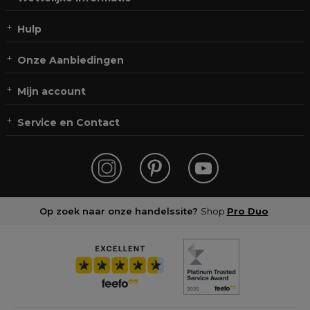
Hulp
Onze Aanbiedingen
Mijn account
Service en Contact
Op zoek naar onze handelssite?
Shop
Pro Duo