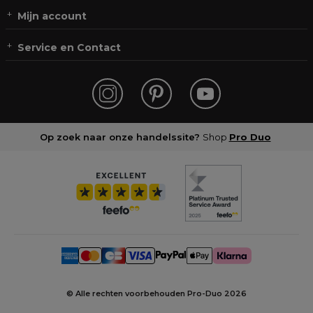
Mijn account
Service en Contact
Op zoek naar onze handelssite?
Shop
Pro Duo
© Alle rechten voorbehouden Pro-Duo
2026