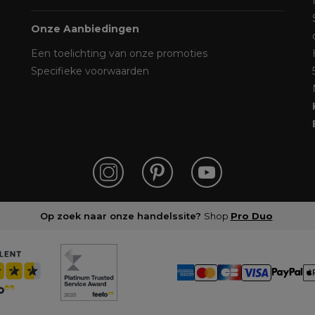
Onze Aanbiedingen
Een toelichting van onze promoties
Specifieke voorwaarden
Op zoek naar onze handelssite?
Shop
Pro Duo