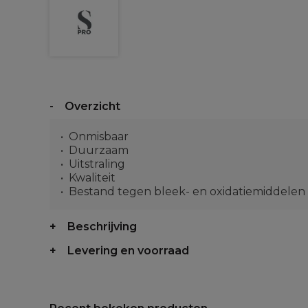
Overzicht
Onmisbaar
Duurzaam
Uitstraling
Kwaliteit
Bestand tegen bleek- en oxidatiemiddelen
Beschrijving
Levering en voorraad