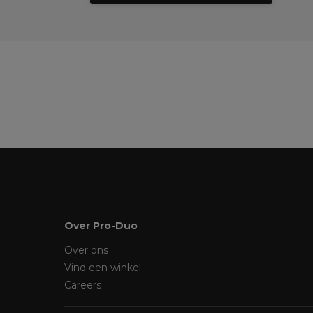
Over Pro-Duo
Over ons
Vind een winkel
Careers