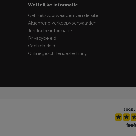
Wettelijke informatie
Gebruiksvoorwaarden van de site
Algemene verkoopvoorwaarden
Juridische informatie
Privacybeleid
Cookiebeleid
Onlinegeschillenbeslechting