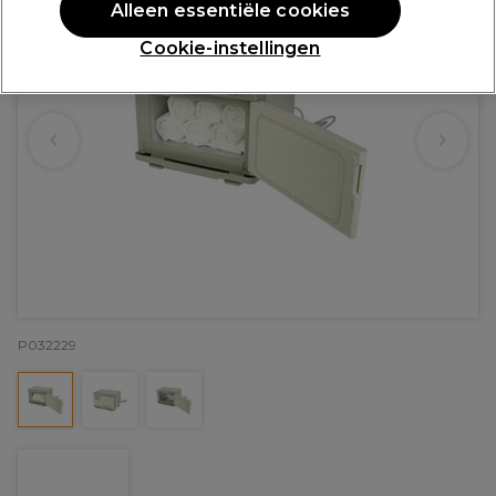
Alleen essentiële cookies
Cookie-instellingen
P032229