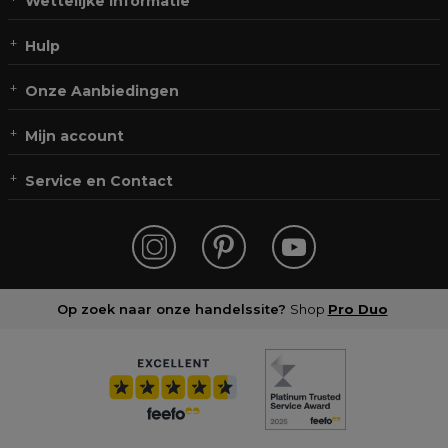
Wettelijke informatie
Hulp
Onze Aanbiedingen
Mijn account
Service en Contact
Op zoek naar onze handelssite?
Shop
Pro Duo