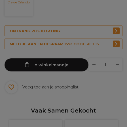
Crewe Orlando
ONTVANG 20% KORTING
MELD JE AAN EN BESPAAR 15%: CODE RET15
In winkelmandje
Voeg toe aan je shoppinglist
Vaak Samen Gekocht