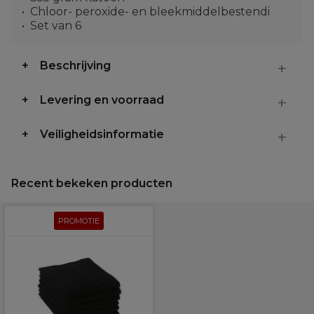
Chloor- peroxide- en bleekmiddelbestendi
Set van 6
Beschrijving
Levering en voorraad
Veiligheidsinformatie
Recent bekeken producten
PROMOTIE