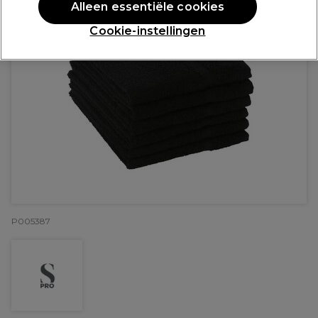
Alleen essentiële cookies
Cookie-instellingen
P005387