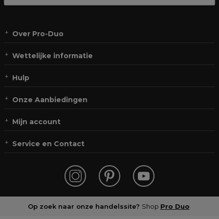
Over Pro-Duo
Wettelijke informatie
Hulp
Onze Aanbiedingen
Mijn account
Service en Contact
Op zoek naar onze handelssite?
Shop
Pro Duo