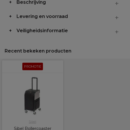
Beschrijving
Levering en voorraad
Veiligheidsinformatie
Recent bekeken producten
PROMOTIE
Sibel
Sibel Rollercoaster