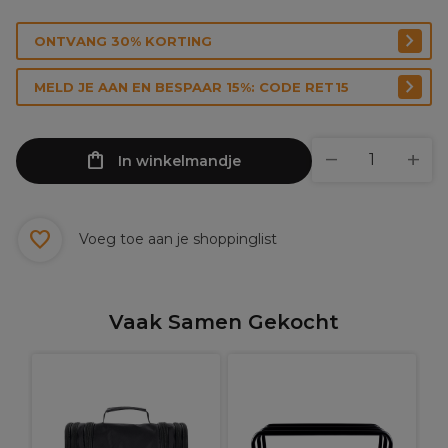
ONTVANG 30% KORTING
MELD JE AAN EN BESPAAR 15%: CODE RET15
In winkelmandje
Voeg toe aan je shoppinglist
Vaak Samen Gekocht