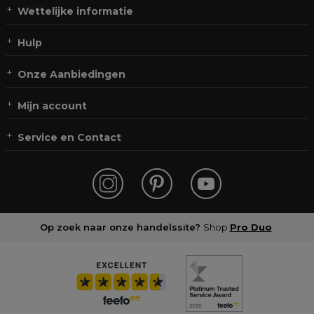
Wettelijke informatie
Hulp
Onze Aanbiedingen
Mijn account
Service en Contact
Op zoek naar onze handelssite?
Shop
Pro Duo