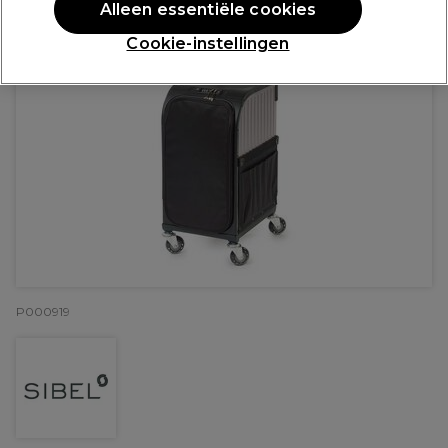
Alleen essentiële cookies
Cookie-instellingen
P000919