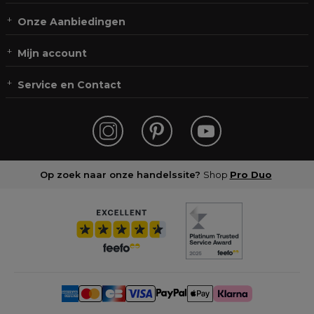
Onze Aanbiedingen
Mijn account
Service en Contact
Op zoek naar onze handelssite?
Shop
Pro Duo