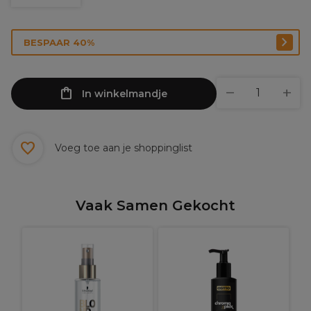
BESPAAR 40%
In winkelmandje
Voeg toe aan je shoppinglist
Vaak Samen Gekocht