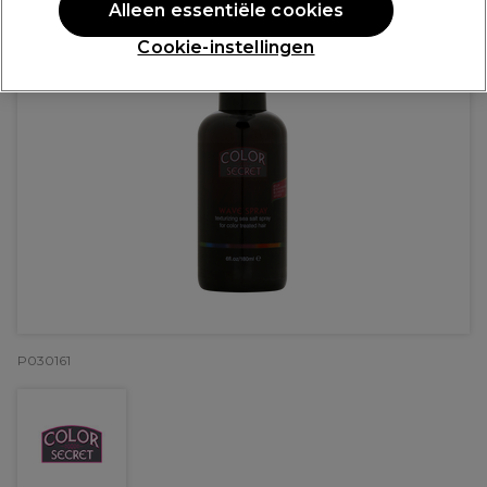
Alleen essentiële cookies
Cookie-instellingen
P030161