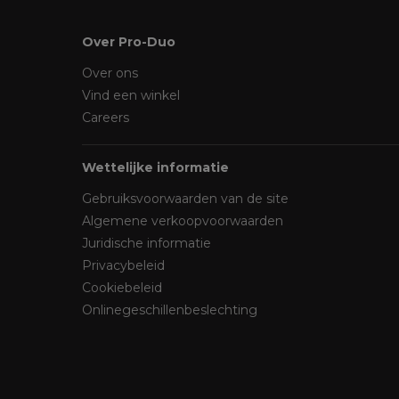
Over Pro-Duo
Over ons
Vind een winkel
Careers
Wettelijke informatie
Gebruiksvoorwaarden van de site
Algemene verkoopvoorwaarden
Juridische informatie
Privacybeleid
Cookiebeleid
Onlinegeschillenbeslechting