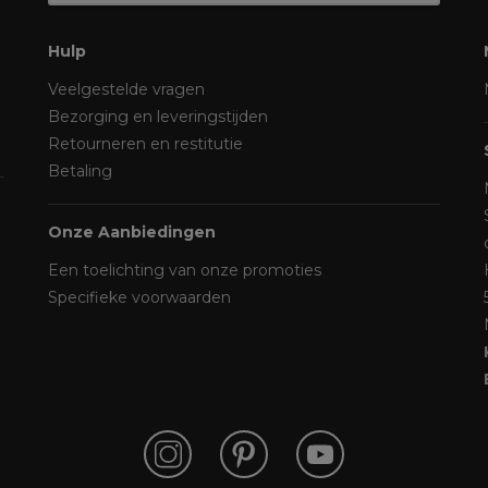
Hulp
Veelgestelde vragen
Bezorging en leveringstijden
Retourneren en restitutie
Betaling
Onze Aanbiedingen
Een toelichting van onze promoties
Specifieke voorwaarden