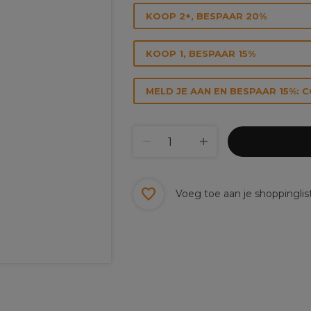
KOOP 2+, BESPAAR 20%
KOOP 1, BESPAAR 15%
MELD JE AAN EN BESPAAR 15%: 
Voeg toe aan je shoppinglis