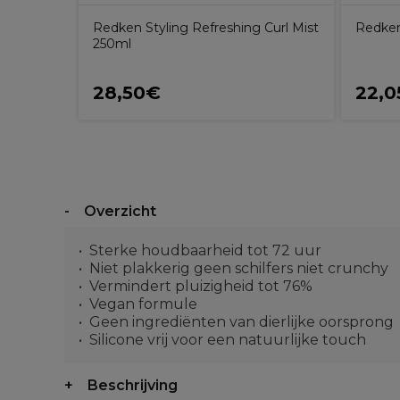
Redken Styling Refreshing Curl Mist
Redken
250ml
28,50€
22,0
Overzicht
Sterke houdbaarheid tot 72 uur
Niet plakkerig geen schilfers niet crunchy
Vermindert pluizigheid tot 76%
Vegan formule
Geen ingrediënten van dierlijke oorsprong
Silicone vrij voor een natuurlijke touch
Beschrijving