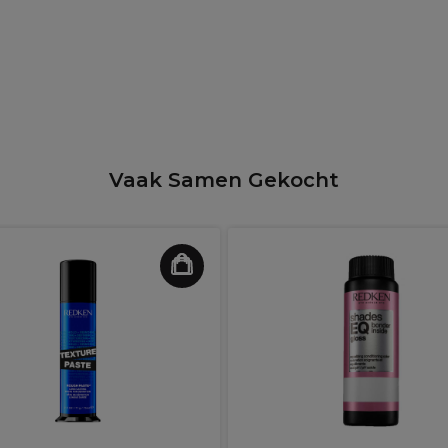
Vaak Samen Gekocht