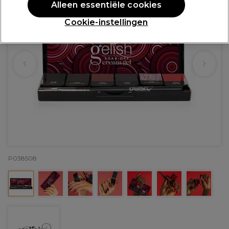
Alleen essentiële cookies
Cookie-instellingen
P038508