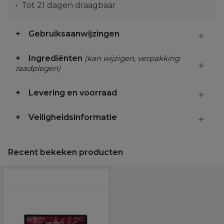
Tot 21 dagen draagbaar
Gebruiksaanwijzingen
Ingrediënten
(kan wijzigen, verpakking
raadplegen)
Levering en voorraad
Veiligheidsinformatie
Recent bekeken producten