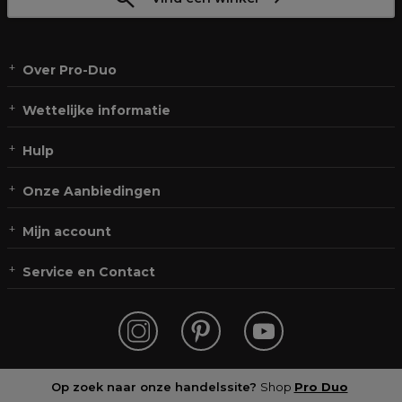
Over Pro-Duo
Wettelijke informatie
Hulp
Onze Aanbiedingen
Mijn account
Service en Contact
Op zoek naar onze handelssite?
Shop
Pro Duo