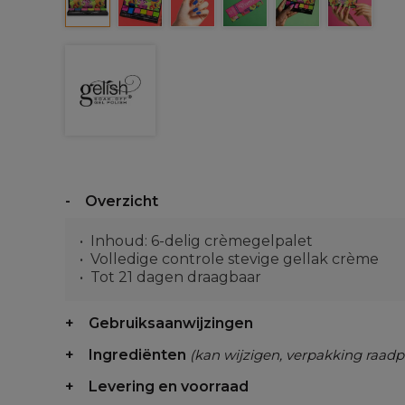
Overzicht
Inhoud: 6-delig crèmegelpalet
Volledige controle stevige gellak crème
Tot 21 dagen draagbaar
Gebruiksaanwijzingen
Ingrediënten
(kan wijzigen, verpakking raadp
Levering en voorraad