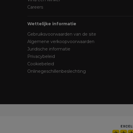
Careers
Wettelijke informatie
Gebruiksvoorwaarden van de site
Algemene verkoopvoorwaarden
Juridische informatie
Privacybeleid
Cookiebeleid
Onlinegeschillenbeslechting