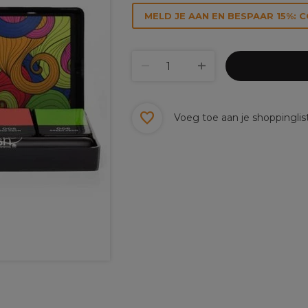
MELD JE AAN EN BESPAAR 15%: 
Voeg toe aan je shoppinglis