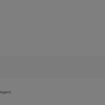
legen)