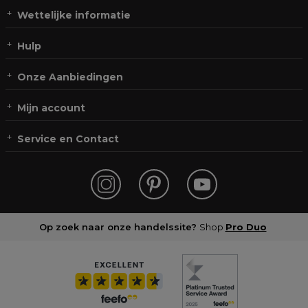
Wettelijke informatie
Hulp
Onze Aanbiedingen
Mijn account
Service en Contact
Op zoek naar onze handelssite?
Shop
Pro Duo