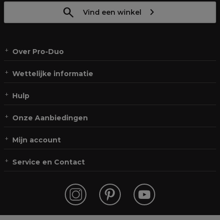
Vind een winkel
Over Pro-Duo
Wettelijke informatie
Hulp
Onze Aanbiedingen
Mijn account
Service en Contact