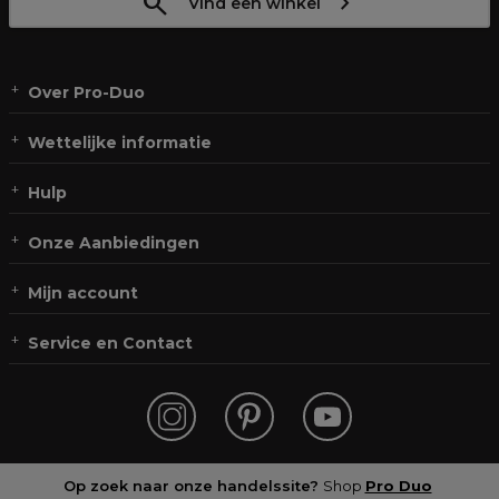
Vind een winkel
Over Pro-Duo
Wettelijke informatie
Hulp
Onze Aanbiedingen
Mijn account
Service en Contact
Op zoek naar onze handelssite?
Shop
Pro Duo