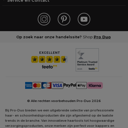
Service en Contact
Op zoek naar onze handelssite?
Shop
Pro Duo
© Alle rechten voorbehouden Pro-Duo
2026
Bij Pro-Duo bieden we een uitgebreide selectie van professionele
haar- en schoonheidsproducten die zijn afgestemd op de laatste
trends in de branche. Van innovatieve haartools tot hoogwaardige
verzorgingsproducten, onze merken zijn perfect voor kappers en