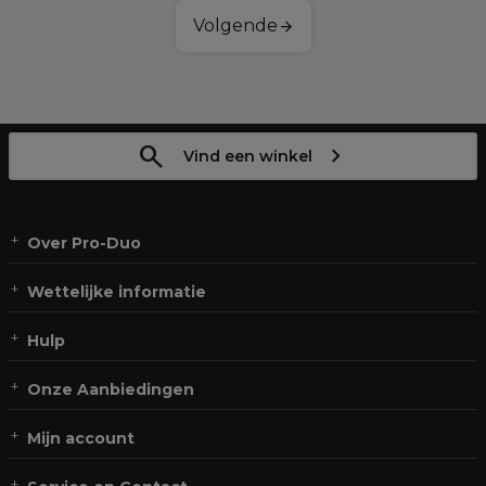
Volgende
Vind een winkel
Over Pro-Duo
Wettelijke informatie
Hulp
Onze Aanbiedingen
Mijn account