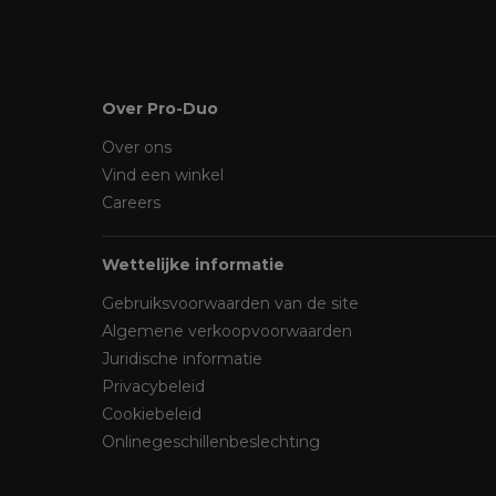
Over Pro-Duo
Over ons
Vind een winkel
Careers
Wettelijke informatie
Gebruiksvoorwaarden van de site
Algemene verkoopvoorwaarden
Juridische informatie
Privacybeleid
Cookiebeleid
Onlinegeschillenbeslechting