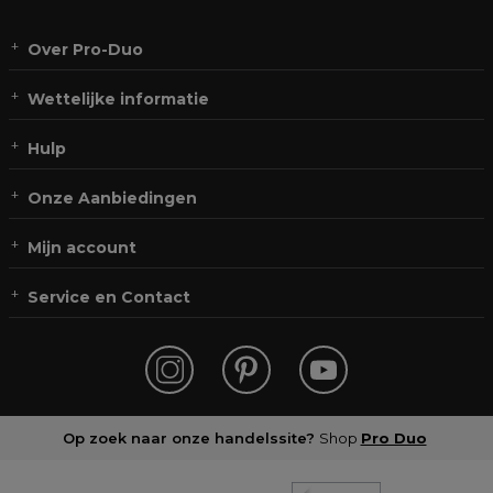
Over Pro-Duo
Wettelijke informatie
Hulp
Onze Aanbiedingen
Mijn account
Service en Contact
Op zoek naar onze handelssite?
Shop
Pro Duo