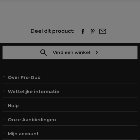
Deel dit product:
Vind een winkel
Over Pro-Duo
Wettelijke informatie
Hulp
Onze Aanbiedingen
Mijn account