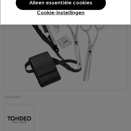
Alleen essentiële cookies
Cookie-instellingen
P030477