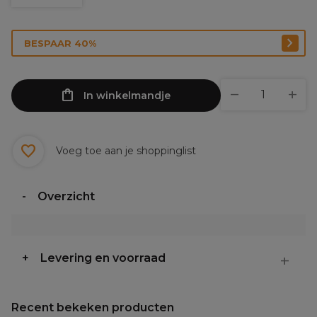
BESPAAR 40%
In winkelmandje
Voeg toe aan je shoppinglist
Overzicht
Levering en voorraad
Recent bekeken producten