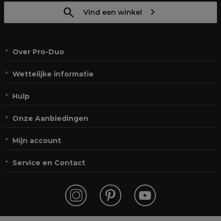
Vind een winkel
Over Pro-Duo
Wettelijke informatie
Hulp
Onze Aanbiedingen
Mijn account
Service en Contact