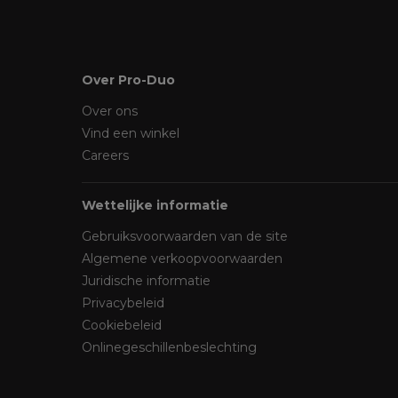
Over Pro-Duo
Over ons
Vind een winkel
Careers
Wettelijke informatie
Gebruiksvoorwaarden van de site
Algemene verkoopvoorwaarden
Juridische informatie
Privacybeleid
Cookiebeleid
Onlinegeschillenbeslechting