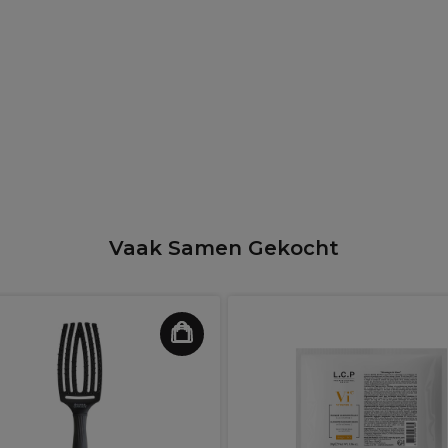
Vaak Samen Gekocht