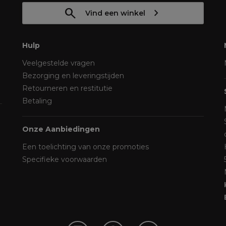
Vind een winkel
Hulp
Veelgestelde vragen
Bezorging en leveringstijden
Retourneren en restitutie
Betaling
Onze Aanbiedingen
Een toelichting van onze promoties
Specifieke voorwaarden