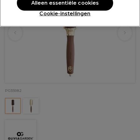
Alleen essentiële cookies
Cookie-instellingen
P035982