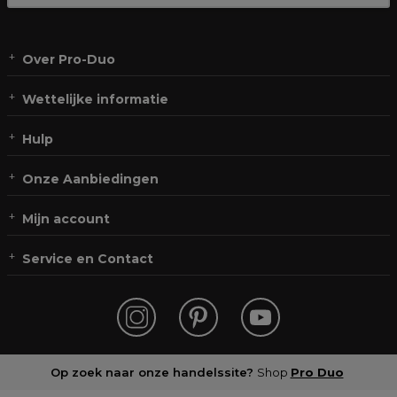
Over Pro-Duo
Wettelijke informatie
Hulp
Onze Aanbiedingen
Mijn account
Service en Contact
Op zoek naar onze handelssite?
Shop
Pro Duo