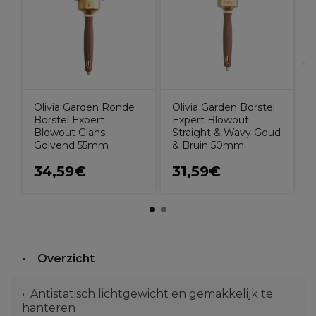
Olivia Garden Ronde
Olivia Garden Borstel
Borstel Expert
Expert Blowout
Blowout Glans
Straight & Wavy Goud
Golvend 55mm
& Bruin 50mm
34,59€
31,59€
Overzicht
Antistatisch lichtgewicht en gemakkelijk te
hanteren