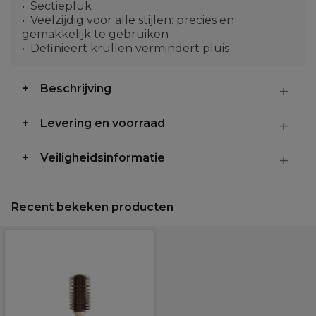
Sectiepluk
Veelzijdig voor alle stijlen: precies en
gemakkelijk te gebruiken
Definieert krullen vermindert pluis
Beschrijving
Levering en voorraad
Veiligheidsinformatie
Recent bekeken producten