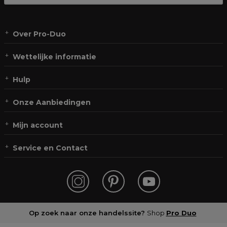
Over Pro-Duo
Wettelijke informatie
Hulp
Onze Aanbiedingen
Mijn account
Service en Contact
Op zoek naar onze handelssite?
Shop
Pro Duo