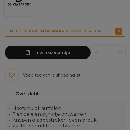
MELD JE AAN EN BESPAAR 15%: CODE RET15
In winkelmandje
Voeg toe aan je shoppinglist
Overzicht
Hoofdhuidknuffelen
Flexibele en pijnvrije ontwarren
Knopen gladgestreken: geen breuk
Zacht en pull-free ontwarren