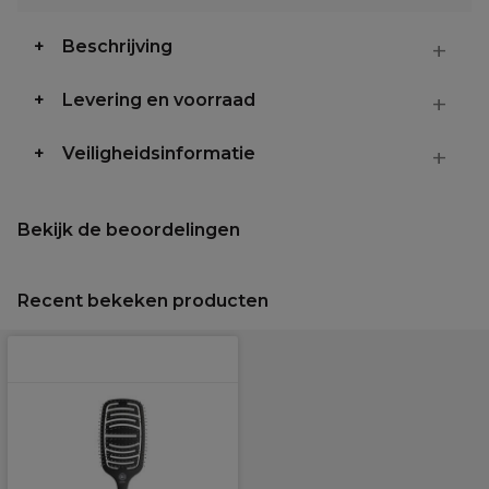
Beschrijving
Levering en voorraad
Veiligheidsinformatie
Bekijk de beoordelingen
Recent bekeken producten