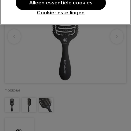
Alleen essentiële cookies
Cookie-instellingen
P035986