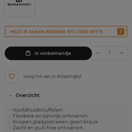
MELD JE AAN EN BESPAAR 15%: CODE RET15
In winkelmandje
Voeg toe aan je shoppinglist
Overzicht
Hoofdhuidknuffelen
Flexibele en pijnvrije ontwarren
Knopen gladgestreken: geen breuk
Zacht en pull-free ontwarren