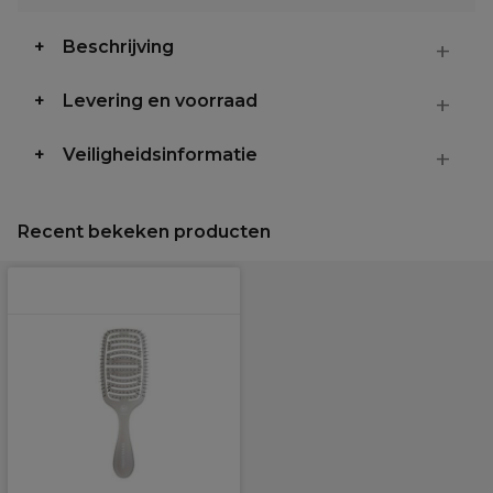
Beschrijving
Levering en voorraad
Veiligheidsinformatie
Recent bekeken producten