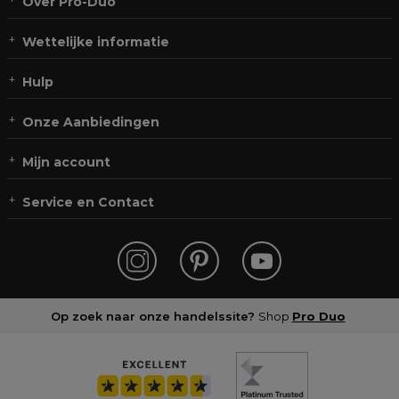
Over Pro-Duo
Wettelijke informatie
Hulp
Onze Aanbiedingen
Mijn account
Service en Contact
Op zoek naar onze handelssite?
Shop
Pro Duo