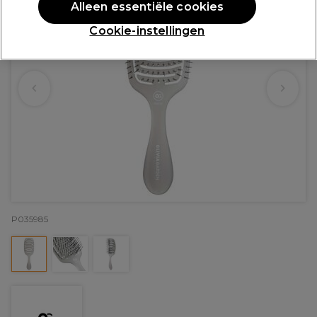
Alleen essentiële cookies
Cookie-instellingen
P035985