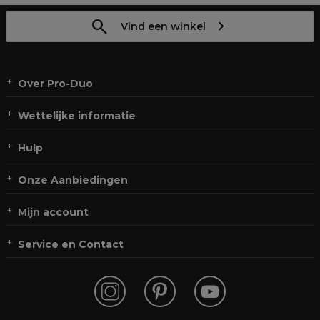
Vind een winkel
Over Pro-Duo
Wettelijke informatie
Hulp
Onze Aanbiedingen
Mijn account
Service en Contact