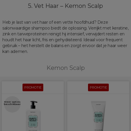
5. Vet Haar – Kemon Scalp
Heb je last van vet haar of een vette hoofdhuid? Deze
salonwaardige shampoo biedt de oplossing. Verrijkt met keratine,
zink en tarweproteïnen reinigt hij intensief, verwijdert resten en
houdt het haar licht, fris en gehydrateerd. Ideaal voor frequent
gebruik – het herstelt de balans en zorgt ervoor dat je haar weer
kan ademen.
Kemon Scalp
PROMOTIE
PROMOTIE
Meer opties
beschikbaar