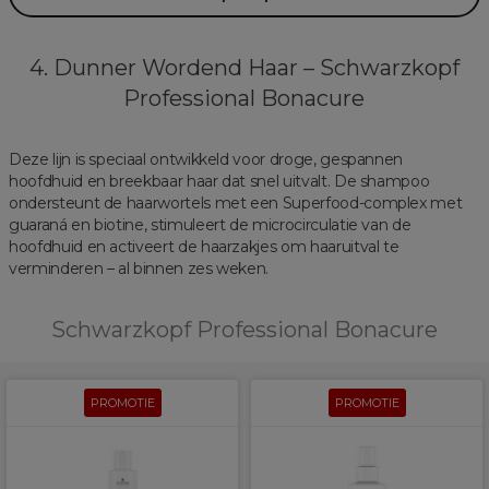
4. Dunner Wordend Haar – Schwarzkopf
Professional Bonacure
Deze lijn is speciaal ontwikkeld voor droge, gespannen
hoofdhuid en breekbaar haar dat snel uitvalt. De shampoo
ondersteunt de haarwortels met een Superfood-complex met
guaraná en biotine, stimuleert de microcirculatie van de
hoofdhuid en activeert de haarzakjes om haaruitval te
verminderen – al binnen zes weken.
Schwarzkopf Professional Bonacure
PROMOTIE
PROMOTIE