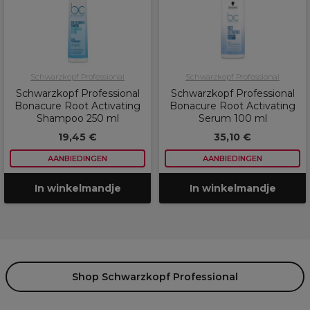
Schwarzkopf Professional
Schwarzkopf Professional
Schwarzkopf Professional
Schwarzkopf Professional
Bonacure Root Activating
Bonacure Root Activating
Shampoo 250 ml
Serum 100 ml
19,45 €
35,10 €
AANBIEDINGEN
AANBIEDINGEN
In winkelmandje
In winkelmandje
Shop Schwarzkopf Professional