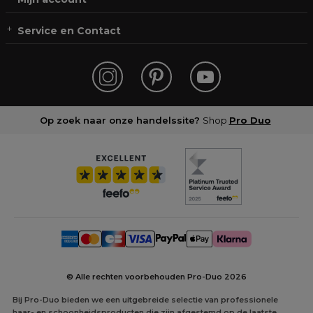
Service en Contact
Op zoek naar onze handelssite?
Shop
Pro Duo
© Alle rechten voorbehouden Pro-Duo
2026
Bij Pro-Duo bieden we een uitgebreide selectie van professionele
haar- en schoonheidsproducten die zijn afgestemd op de laatste