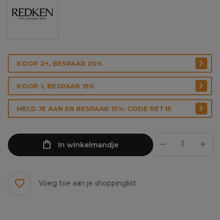
KOOP 2+, BESPAAR 20%
KOOP 1, BESPAAR 15%
MELD JE AAN EN BESPAAR 15%: CODE RET15
In winkelmandje
Voeg toe aan je shoppinglist