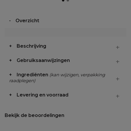
Overzicht
Beschrijving
Gebruiksaanwijzingen
Ingrediënten
(kan wijzigen, verpakking
raadplegen)
Levering en voorraad
Bekijk de beoordelingen