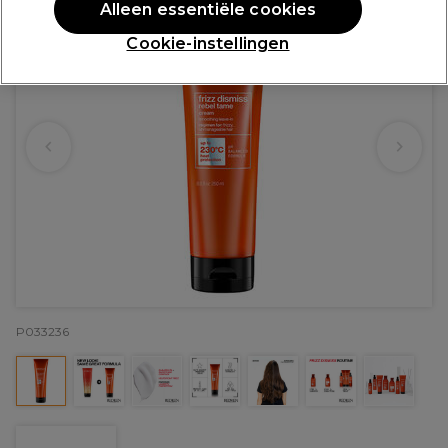
Alleen essentiële cookies
Cookie-instellingen
P033236