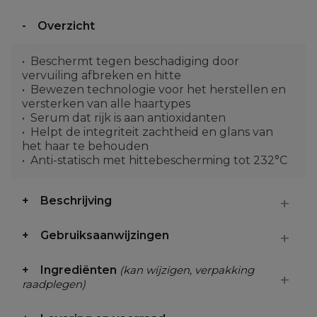
Overzicht
Beschermt tegen beschadiging door
vervuiling afbreken en hitte
Bewezen technologie voor het herstellen en
versterken van alle haartypes
Serum dat rijk is aan antioxidanten
Helpt de integriteit zachtheid en glans van
het haar te behouden
Anti-statisch met hittebescherming tot 232°C
Beschrijving
Gebruiksaanwijzingen
Ingrediënten
(kan wijzigen, verpakking
raadplegen)