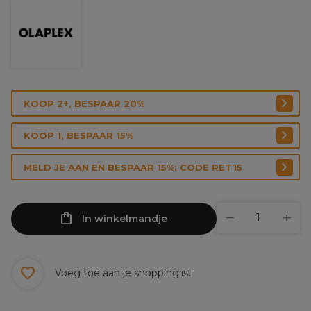
KOOP 2+, BESPAAR 20%
KOOP 1, BESPAAR 15%
MELD JE AAN EN BESPAAR 15%: CODE RET15
In winkelmandje
Voeg toe aan je shoppinglist