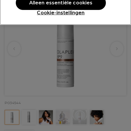
Alleen essentiële cookies
Cookie-instellingen
P034544