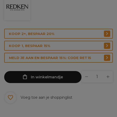
KOOP 2+, BESPAAR 20%
KOOP 1, BESPAAR 15%
MELD JE AAN EN BESPAAR 15%: CODE RET15
In winkelmandje
Voeg toe aan je shoppinglist