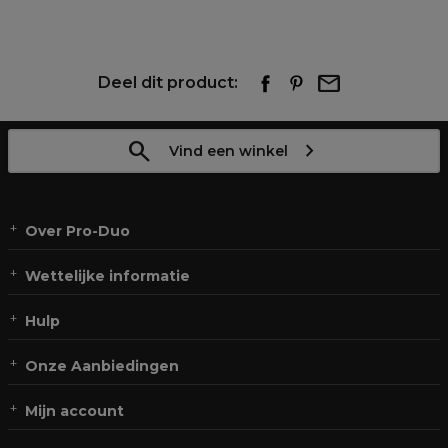
Deel dit product:
Vind een winkel
Over Pro-Duo
Wettelijke informatie
Hulp
Onze Aanbiedingen
Mijn account