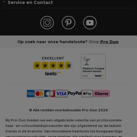
Service en Contact
Op zoek naar onze handelssite?
Shop
Pro Duo
© Alle rechten voorbehouden Pro-Duo
2026
Bij Pro-Duo bieden we een uitgebreide selectie van professionele
haar- en schoonheidsproducten die zijn afgestemd op de laatste
trends in de branche. Van innovatieve haartools tot hoogwaardige
verzorgingsproducten, onze merken zijn perfect voor kappers en