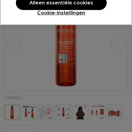
Alleen essentiële cookies
Cookie-instellingen
P033235