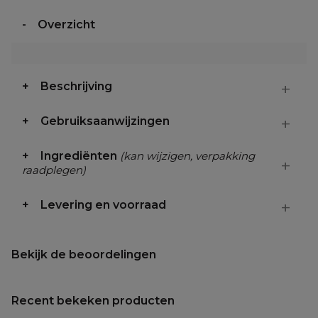
Overzicht
Beschrijving
Gebruiksaanwijzingen
Ingrediënten
(kan wijzigen, verpakking
raadplegen)
Levering en voorraad
Bekijk de beoordelingen
Recent bekeken producten