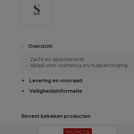
Overzicht
Zacht en absorberend
Ideaal voor cosmetica en huidverzorging
Levering en voorraad
Veiligheidsinformatie
Recent bekeken producten
PROMOTIE