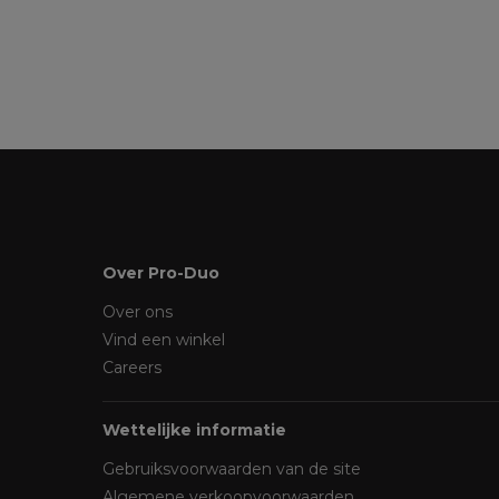
Over Pro-Duo
Over ons
Vind een winkel
Careers
Wettelijke informatie
Gebruiksvoorwaarden van de site
Algemene verkoopvoorwaarden