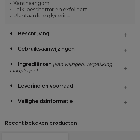
Xanthaangom
Talk: beschermt en exfolieert
Plantaardige glycerine
Beschrijving
Gebruiksaanwijzingen
Ingrediënten
(kan wijzigen, verpakking
raadplegen)
Levering en voorraad
Veiligheidsinformatie
Recent bekeken producten