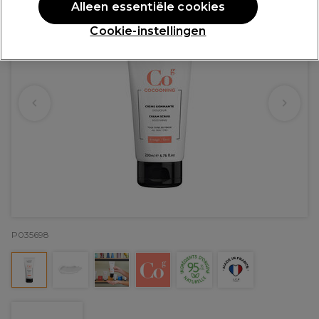
Alleen essentiële cookies
Cookie-instellingen
P035698