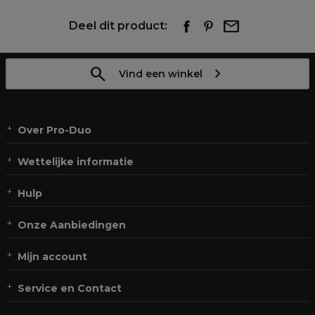
Deel dit product:
Vind een winkel
Over Pro-Duo
Wettelijke informatie
Hulp
Onze Aanbiedingen
Mijn account
Service en Contact