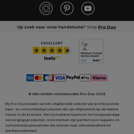
Op zoek naar onze handelssite?
Shop
Pro Duo
© Alle rechten voorbehouden Pro-Duo
2026
Bij Pro-Duo bieden we een uitgebreide selectie van professionele
haar- en schoonheidsproducten die zijn afgestemd op de laatste
trends in de branche. Van innovatieve haartools tot hoogwaardige
verzorgingsproducten, onze merken zijn perfect voor kappers en
schoonheidsspecialisten die streven naar uitmuntendheid en
klanttevredenheid