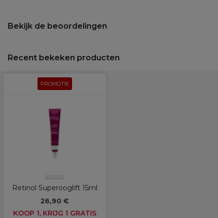
Bekijk de beoordelingen
Recent bekeken producten
PROMOTIE
Retinol
Retinol Superooglift 15ml
26,90 €
KOOP 1, KRIJG 1 GRATIS