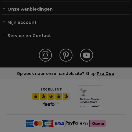
Onze Aanbiedingen
Mijn account
Service en Contact
Op zoek naar onze handelssite?
Shop
Pro Duo