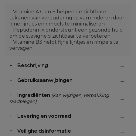
Vitamine A C en E helpen de zichtbare
tekenen van veroudering te verminderen door
fijne lijntjes en rimpels te minimaliseren
Peptidenmix ondersteunt een gezonde huid
om de stevigheid zichtbaar te verbeteren
Vitamine B3 helpt fijne lijntjes en rimpels te
vervagen
Beschrijving
Gebruiksaanwijzingen
Ingrediënten
(kan wijzigen, verpakking
raadplegen)
Levering en voorraad
Veiligheidsinformatie