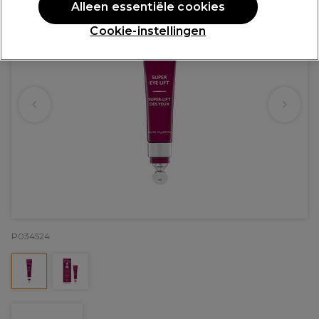
Alleen essentiële cookies
Cookie-instellingen
P034524