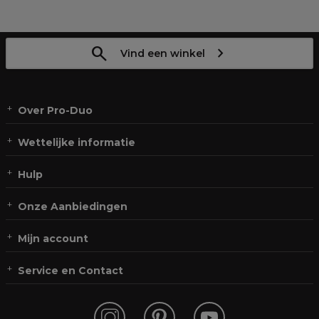
Vind een winkel
Over Pro-Duo
Wettelijke informatie
Hulp
Onze Aanbiedingen
Mijn account
Service en Contact