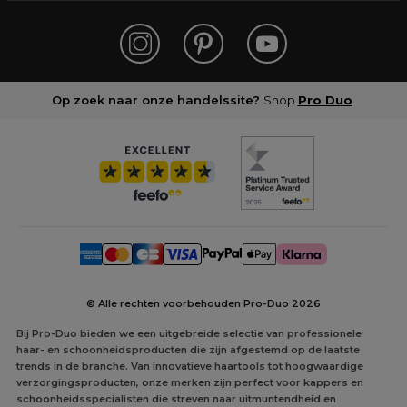
Op zoek naar onze handelssite?
Shop
Pro Duo
© Alle rechten voorbehouden Pro-Duo
2026
Bij Pro-Duo bieden we een uitgebreide selectie van professionele
haar- en schoonheidsproducten die zijn afgestemd op de laatste
trends in de branche. Van innovatieve haartools tot hoogwaardige
verzorgingsproducten, onze merken zijn perfect voor kappers en
schoonheidsspecialisten die streven naar uitmuntendheid en