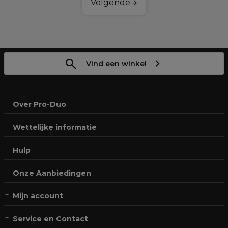
Volgende
Vind een winkel
Over Pro-Duo
Wettelijke informatie
Hulp
Onze Aanbiedingen
Mijn account
Service en Contact