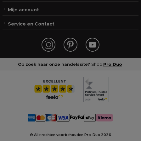
Mijn account
Service en Contact
Op zoek naar onze handelssite?
Shop
Pro Duo
© Alle rechten voorbehouden Pro-Duo
2026