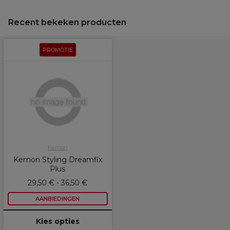
Recent bekeken producten
PROMOTIE
Kemon
Kemon Styling Dreamfix
Plus
29,50 € - 36,50 €
AANBIEDINGEN
Kies opties