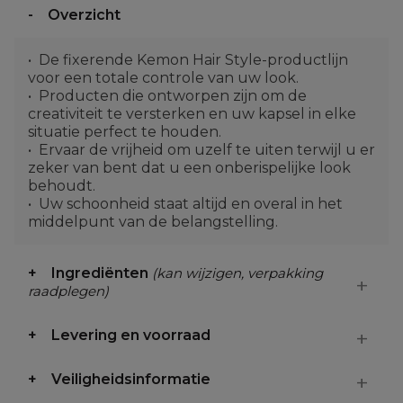
Overzicht
De fixerende Kemon Hair Style-productlijn
voor een totale controle van uw look.
Producten die ontworpen zijn om de
creativiteit te versterken en uw kapsel in elke
situatie perfect te houden.
Ervaar de vrijheid om uzelf te uiten terwijl u er
zeker van bent dat u een onberispelijke look
behoudt.
Uw schoonheid staat altijd en overal in het
middelpunt van de belangstelling.
Ingrediënten
(kan wijzigen, verpakking
raadplegen)
Levering en voorraad
Veiligheidsinformatie