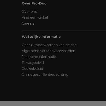
Over Pro-Duo
Over ons
Vind een winkel
Careers
Wettelijke informatie
Gebruiksvoorwaarden van de site
Algemene verkoopvoorwaarden
Juridische informatie
Privacybeleid
Cookiebeleid
Onlinegeschillenbeslechting