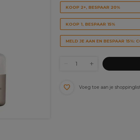
KOOP 2+, BESPAAR 20%
KOOP 1, BESPAAR 15%
MELD JE AAN EN BESPAAR 15%: 
Voeg toe aan je shoppinglis