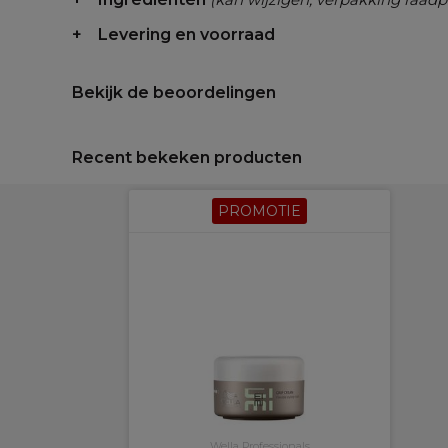
Levering en voorraad
Bekijk de beoordelingen
Recent bekeken producten
PROMOTIE
Wella Professionals