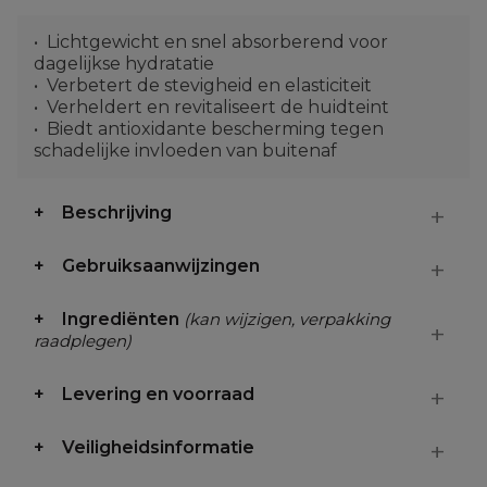
Lichtgewicht en snel absorberend voor
dagelijkse hydratatie
Verbetert de stevigheid en elasticiteit
Verheldert en revitaliseert de huidteint
Biedt antioxidante bescherming tegen
schadelijke invloeden van buitenaf
Beschrijving
Gebruiksaanwijzingen
Ingrediënten
(kan wijzigen, verpakking
raadplegen)
Levering en voorraad
Veiligheidsinformatie