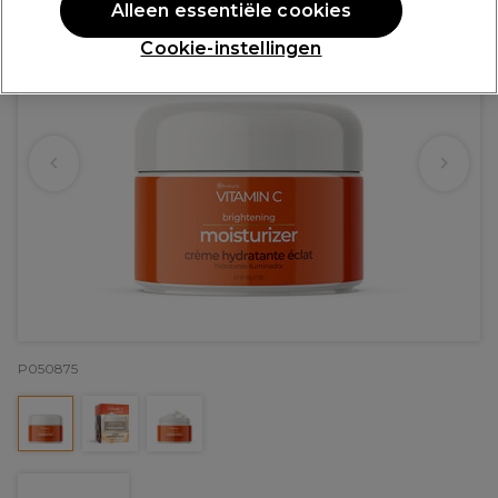
Alleen essentiële cookies
Cookie-instellingen
P050875