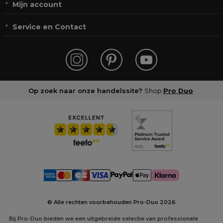
Mijn account
Service en Contact
Op zoek naar onze handelssite?
Shop
Pro Duo
© Alle rechten voorbehouden Pro-Duo
2026
Bij Pro-Duo bieden we een uitgebreide selectie van professionele