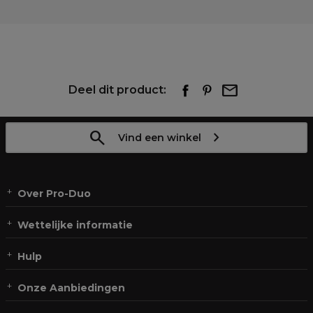
Deel dit product:
Vind een winkel
Over Pro-Duo
Wettelijke informatie
Hulp
Onze Aanbiedingen